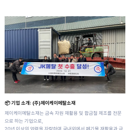
📦 기업 소개: (주)제이케이메탈소재
제이케이메탈소재는 금속 자원 재활용 및 합금철 제조를 전문
으로 하는 기업으로,
20년 이상의 업력을 자랑하며 국내외에서 페기물 재활용과 금