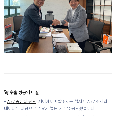
🚀 수출 성공의 비결
-
시장 중심의 전략
: 제이케이메탈소재는 철저한 시장 조사와
데이터를 바탕으로 수요가 높은 지역을 공략했습니다.