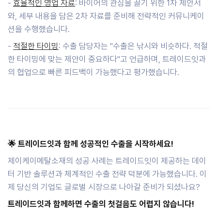
-
효율적인 영업 자료
: 바이어의 관심을 끌기 위한 1차 제안서
와, 세부 내용을 담은 2차 자료를 준비해 전략적인 커뮤니케이
션을 수행했습니다.
-
적절한 타이밍
: 수출 담당자는 "수출은 낚시와 비슷하다. 적절
한 타이밍에 맞는 제안이 중요하다"고 언급하며, 트레이드잇과
의 협업으로 빠른 피드백이 가능했다고 평가했습니다.
🌟 트레이드잇과 함께 성공적인 수출을 시작하세요!
제이케이메탈소재의 성공 사례는 트레이드잇이 제공하는 데이
터 기반 솔루션과 체계적인 수출 전략 덕분에 가능했습니다. 이
제 당신의 기업도 글로벌 시장으로 나아갈 준비가 되셨나요?
트레이드잇과 함께하면 수출의 첫걸음도 어렵지 않습니다!