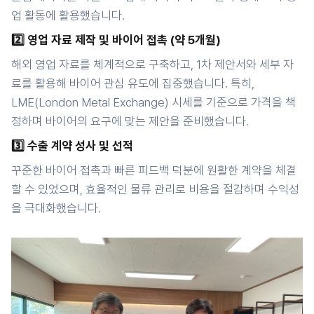
업 활동에 활용했습니다.
2️⃣ 영업 자료 제작 및 바이어 접촉 (약 5개월)
해외 영업 자료를 체계적으로 구축하고, 1차 제안서와 세부 자
료를 활용해 바이어 관심 유도에 집중했습니다. 특히,
LME(London Metal Exchange) 시세를 기준으로 가격을 책
정하며 바이어의 요구에 맞는 제안을 준비했습니다.
3️⃣ 수출 계약 성사 및 선적
꾸준한 바이어 접촉과 빠른 피드백 덕분에 원활한 계약을 체결
할 수 있었으며, 효율적인 물류 관리로 비용을 절감하며 수익성
을 극대화했습니다.