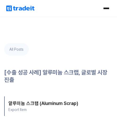
All Posts
[수출 성공 사례] 알루미늄 스크랩, 글로벌 시장
진출
알루미늄 스크랩 (Aluminum Scrap)
Export Item