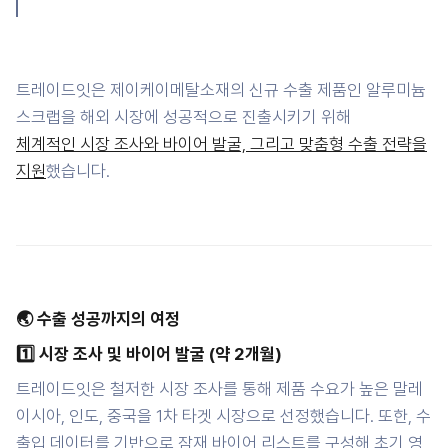
트레이드잇은 제이케이메탈소재의 신규 수출 제품인 알루미늄
스크랩을 해외 시장에 성공적으로 진출시키기 위해
체계적인 시장 조사와 바이어 발굴, 그리고 맞춤형 수출 전략을
지원
했습니다.
🌏 수출 성공까지의 여정
1️⃣ 시장 조사 및 바이어 발굴 (약 2개월)
트레이드잇은 철저한 시장 조사를 통해 제품 수요가 높은 말레
이시아, 인도, 중국을 1차 타겟 시장으로 선정했습니다. 또한, 수
출입 데이터를 기반으로 잠재 바이어 리스트를 구성해 초기 영