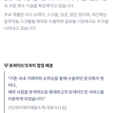
속 자원 회수 기술을 확장해가고 있습니다.
주요 제품은 샤시 슈레더, 스크랩, 잉곳, 망간 등이며, 최근에는
알루미늄 스크랩을 해외로 수출하며 글로벌 시장에서도 두각을
나타내고 있습니다.
💡 트레이드잇과의 협업 배경
"기존 국내 거래처와 오퍼상을 통해 수출하던 방식에서 벗
어나,
해외 시장을 본격적으로 확대하고자 트레이드잇 서비스를
이용하게 되었습니다."
(주)제이케이메탈소재 대표이사 曰