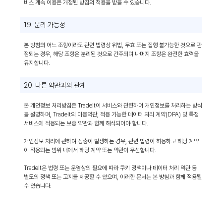
비스 계속 이용은 개정된 방침의 적용을 받을 수 있습니다.
19. 분리 가능성
본 방침의 어느 조항이라도 관련 법령상 위법, 무효 또는 집행 불가능한 것으로 판
정되는 경우, 해당 조항은 분리된 것으로 간주되며 나머지 조항은 완전한 효력을
유지합니다.
20. 다른 약관과의 관계
본 개인정보 처리방침은 TradeIt이 서비스와 관련하여 개인정보를 처리하는 방식
을 설명하며, TradeIt의 이용약관, 적용 가능한 데이터 처리 계약(DPA) 및 특정
서비스에 적용되는 보충 약관과 함께 해석되어야 합니다.
개인정보 처리에 관하여 상충이 발생하는 경우, 관련 법령이 허용하고 해당 계약
이 적용되는 범위 내에서 해당 계약 또는 약관이 우선합니다.
TradeIt은 법령 또는 운영상의 필요에 따라 쿠키 정책이나 데이터 처리 약관 등
별도의 정책 또는 고지를 제공할 수 있으며, 이러한 문서는 본 방침과 함께 적용될
수 있습니다.