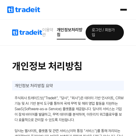
이용약
개인정보처리방
로그인 / 회원가
관
침
입
개인정보 처리방침
개인정보 처리방침 요약
주식회사 트레이드잇("TradeIt", "당사", "회사")은 데이터 기반 인사이트, CRM
기능 및 AI 기반 분석 도구를 통하여 국제 무역 및 해외 영업 활동을 지원하는
SaaS(Software-as-a-Service) 플랫폼을 제공합니다. 당사의 서비스는 기업
이 잠재 바이어를 발굴하고, 무역 데이터를 분석하며, 아웃리치 워크플로우를 보
다 효율적으로 관리할 수 있도록 지원합니다.
당사는 웹사이트, 플랫폼 및 관련 서비스(이하 통칭 "서비스")를 통해 처리되는