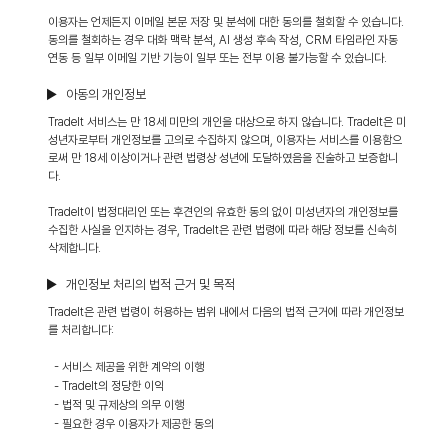
이용자는 언제든지 이메일 본문 저장 및 분석에 대한 동의를 철회할 수 있습니다.
동의를 철회하는 경우 대화 맥락 분석, AI 생성 후속 작성, CRM 타임라인 자동
연동 등 일부 이메일 기반 기능이 일부 또는 전부 이용 불가능할 수 있습니다.
▶ 아동의 개인정보
TradeIt 서비스는 만 18세 미만의 개인을 대상으로 하지 않습니다. TradeIt은 미
성년자로부터 개인정보를 고의로 수집하지 않으며, 이용자는 서비스를 이용함으
로써 만 18세 이상이거나 관련 법령상 성년에 도달하였음을 진술하고 보증합니
다.
TradeIt이 법정대리인 또는 후견인의 유효한 동의 없이 미성년자의 개인정보를
수집한 사실을 인지하는 경우, TradeIt은 관련 법령에 따라 해당 정보를 신속히
삭제합니다.
▶ 개인정보 처리의 법적 근거 및 목적
TradeIt은 관련 법령이 허용하는 범위 내에서 다음의 법적 근거에 따라 개인정보
를 처리합니다:
- 서비스 제공을 위한 계약의 이행
- TradeIt의 정당한 이익
- 법적 및 규제상의 의무 이행
- 필요한 경우 이용자가 제공한 동의