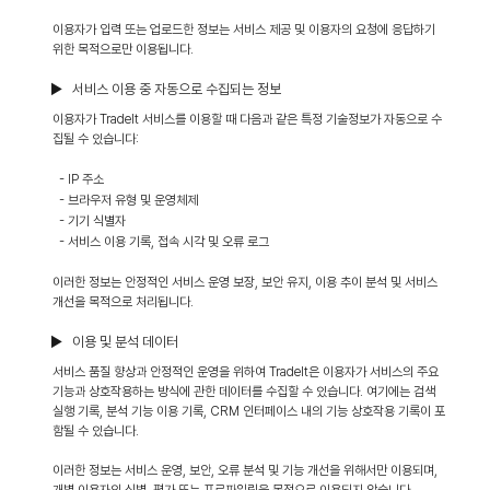
이용자가 입력 또는 업로드한 정보는 서비스 제공 및 이용자의 요청에 응답하기
위한 목적으로만 이용됩니다.
▶ 서비스 이용 중 자동으로 수집되는 정보
이용자가 TradeIt 서비스를 이용할 때 다음과 같은 특정 기술정보가 자동으로 수
집될 수 있습니다:
- IP 주소
- 브라우저 유형 및 운영체제
- 기기 식별자
- 서비스 이용 기록, 접속 시각 및 오류 로그
이러한 정보는 안정적인 서비스 운영 보장, 보안 유지, 이용 추이 분석 및 서비스
개선을 목적으로 처리됩니다.
▶ 이용 및 분석 데이터
서비스 품질 향상과 안정적인 운영을 위하여 TradeIt은 이용자가 서비스의 주요
기능과 상호작용하는 방식에 관한 데이터를 수집할 수 있습니다. 여기에는 검색
실행 기록, 분석 기능 이용 기록, CRM 인터페이스 내의 기능 상호작용 기록이 포
함될 수 있습니다.
이러한 정보는 서비스 운영, 보안, 오류 분석 및 기능 개선을 위해서만 이용되며,