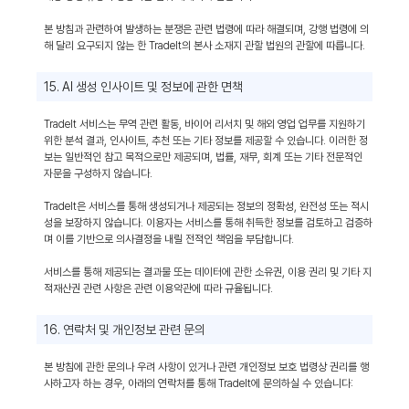
본 방침과 관련하여 발생하는 분쟁은 관련 법령에 따라 해결되며, 강행 법령에 의
해 달리 요구되지 않는 한 TradeIt의 본사 소재지 관할 법원의 관할에 따릅니다.
15. AI 생성 인사이트 및 정보에 관한 면책
TradeIt 서비스는 무역 관련 활동, 바이어 리서치 및 해외 영업 업무를 지원하기
위한 분석 결과, 인사이트, 추천 또는 기타 정보를 제공할 수 있습니다. 이러한 정
보는 일반적인 참고 목적으로만 제공되며, 법률, 재무, 회계 또는 기타 전문적인
자문을 구성하지 않습니다.
TradeIt은 서비스를 통해 생성되거나 제공되는 정보의 정확성, 완전성 또는 적시
성을 보장하지 않습니다. 이용자는 서비스를 통해 취득한 정보를 검토하고 검증하
며 이를 기반으로 의사결정을 내릴 전적인 책임을 부담합니다.
서비스를 통해 제공되는 결과물 또는 데이터에 관한 소유권, 이용 권리 및 기타 지
적재산권 관련 사항은 관련 이용약관에 따라 규율됩니다.
16. 연락처 및 개인정보 관련 문의
본 방침에 관한 문의나 우려 사항이 있거나 관련 개인정보 보호 법령상 권리를 행
사하고자 하는 경우, 아래의 연락처를 통해 TradeIt에 문의하실 수 있습니다: