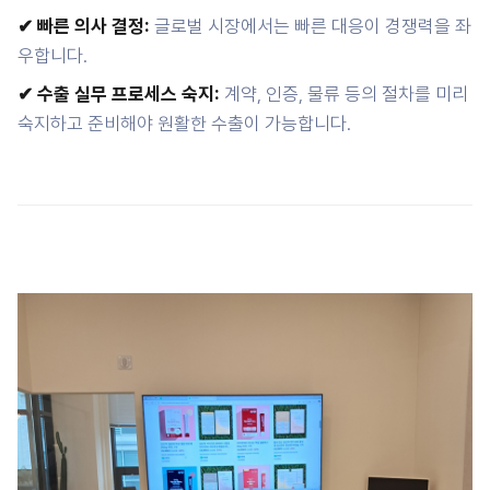
✔ 빠른 의사 결정:
글로벌 시장에서는 빠른 대응이 경쟁력을 좌
우합니다.
✔ 수출 실무 프로세스 숙지:
계약, 인증, 물류 등의 절차를 미리
숙지하고 준비해야 원활한 수출이 가능합니다.