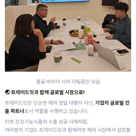
몽골 바이어 사와 미팅중인 모습
🌏 트레이드잇과 함께 글로벌 시장으로!
트레이드잇은 단순한 해외 영업 대행이 아닌,
기업의 글로벌 진
출 파트너
로서 역할을 수행하고 있습니다.
이번 건강기능식품의 수출 성공 사례처럼,
여러분의 기업도 트레이드잇과 함께라면 해외 시장에서 성장할