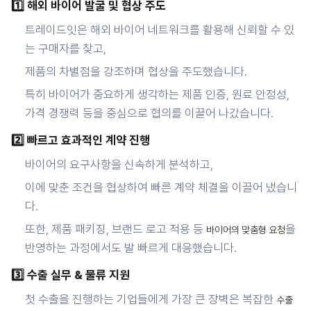
1️⃣ 해외 바이어 발굴 및 협상 주도
트레이드잇은 해외 바이어 네트워크를 활용해 신뢰할 수 있
는 구매자를 찾고,
제품의 차별점을 강조하며 협상을 주도했습니다.
특히 바이어가 중요하게 생각하는 제품 인증, 원료 안정성,
가격 경쟁력 등을 중심으로 협의를 이끌어 나갔습니다.
2️⃣ 빠르고 효과적인 계약 진행
바이어의 요구사항을 신속하게 분석하고,
이에 맞춘 조건을 협상하여 빠른 계약 체결을 이끌어 냈습니
다.
또한, 제품 패키징, 브랜드 로고 적용 등
을
바이어의 맞춤형 요청
반영하는 과정에서도 발 빠르게 대응했습니다.
3️⃣ 수출 실무 & 물류 지원
첫 수출을 진행하는 기업들에게 가장 큰 장벽은 복잡한
수출