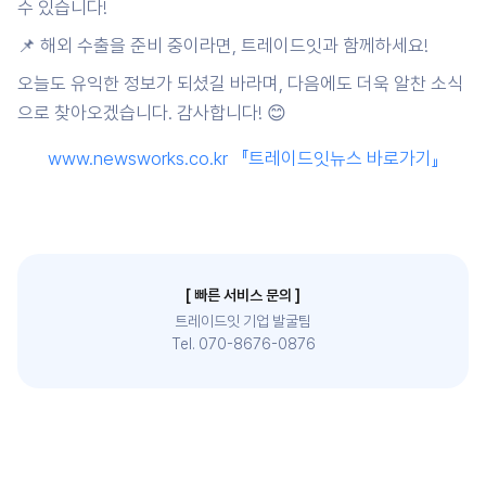
수 있습니다!
📌 해외 수출을 준비 중이라면, 트레이드잇과 함께하세요!
오늘도 유익한 정보가 되셨길 바라며, 다음에도 더욱 알찬 소식
으로 찾아오겠습니다. 감사합니다! 😊
www.newsworks.co.kr 『트레이드잇뉴스 바로가기』
[ 빠른 서비스 문의 ]
트레이드잇 기업 발굴팀
Tel. 070-8676-0876