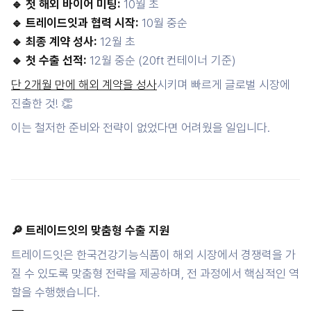
🔹 첫 해외 바이어 미팅:
10월 초
🔹 트레이드잇과 협력 시작:
10월 중순
🔹 최종 계약 성사:
12월 초
🔹 첫 수출 선적:
12월 중순 (20ft 컨테이너 기준)
단 2개월 만에 해외 계약을 성사
시키며 빠르게 글로벌 시장에
진출한 것! 👏
이는 철저한 준비와 전략이 없었다면 어려웠을 일입니다.
🔎 트레이드잇의 맞춤형 수출 지원
트레이드잇은 한국건강기능식품이 해외 시장에서 경쟁력을 가
질 수 있도록 맞춤형 전략을 제공하며, 전 과정에서 핵심적인 역
할을 수행했습니다.