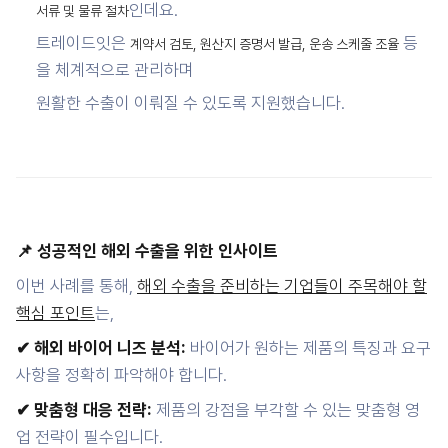
인데요.
서류 및 물류 절차
트레이드잇은
등
계약서 검토, 원산지 증명서 발급, 운송 스케줄 조율
을 체계적으로 관리하며
원활한 수출이 이뤄질 수 있도록 지원했습니다.
📌 성공적인 해외 수출을 위한 인사이트
이번 사례를 통해,
해외 수출을 준비하는 기업들이 주목해야 할
핵심 포인트
는,
✔ 해외 바이어 니즈 분석:
바이어가 원하는 제품의 특징과 요구
사항을 정확히 파악해야 합니다.
✔ 맞춤형 대응 전략:
제품의 강점을 부각할 수 있는 맞춤형 영
업 전략이 필수입니다.